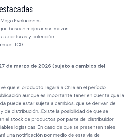
destacadas
s Mega Evoluciones
 que buscan mejorar sus mazos
a aperturas y colección
okémon TCG
27 de marzo de 2026 (sujeto a cambios del
vé que el producto llegará a Chile en el período
blicación aunque es importante tener en cuenta que la
ada puede estar sujeta a cambios, que se derivan de
y de distribución. .Existe la posibilidad de que se
n el stock de productos por parte del distribuidor
iables logísticas. En caso de que se presenten tales
zará una notificación por medio de esta vía de