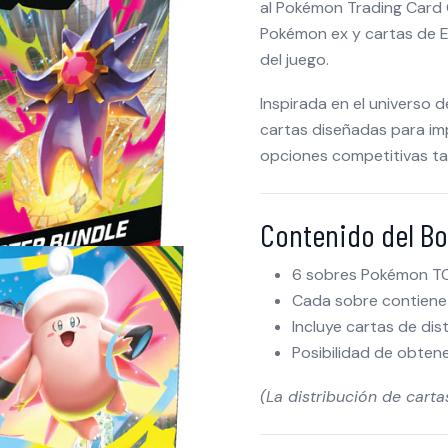
al Pokémon Trading Card
Pokémon ex y cartas de E
del juego.
Inspirada en el universo 
cartas diseñadas para im
opciones competitivas ta
Contenido del Bo
6 sobres Pokémon TC
Cada sobre contiene
Incluye cartas de dis
Posibilidad de obten
(La distribución de carta