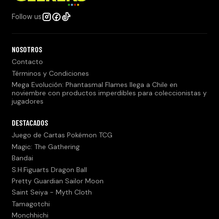
Follow us
NOSOTROS
Contacto
Términos y Condiciones
Mega Evolución: Phantasmal Flames llega a Chile en
noviembre con productos imperdibles para coleccionistas y
jugadores
DESTACADOS
Juego de Cartas Pokémon TCG
Magic: The Gathering
Bandai
S.H.Figuarts Dragon Ball
Pretty Guardian Sailor Moon
Saint Seiya - Myth Cloth
Tamagotchi
Monchhichi