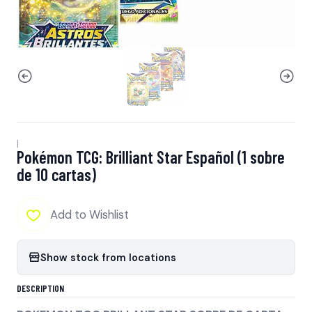
|
Pokémon TCG: Brilliant Star Español (1 sobre
de 10 cartas)
Add to Wishlist
Show stock from locations
DESCRIPTION