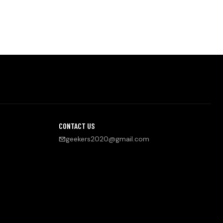
CONTACT US
geekers2020@gmail.com