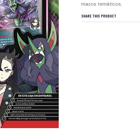
mazos temáticos.
SHARE THIS PRODUCT