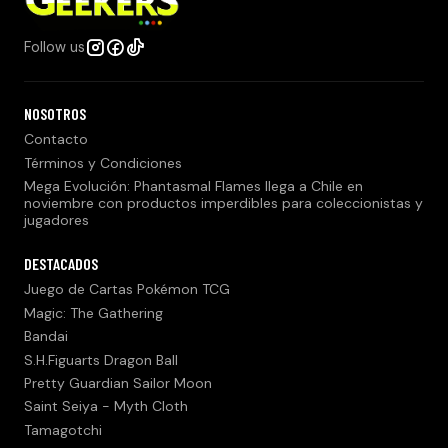
Follow us
NOSOTROS
Contacto
Términos y Condiciones
Mega Evolución: Phantasmal Flames llega a Chile en
noviembre con productos imperdibles para coleccionistas y
jugadores
DESTACADOS
Juego de Cartas Pokémon TCG
Magic: The Gathering
Bandai
S.H.Figuarts Dragon Ball
Pretty Guardian Sailor Moon
Saint Seiya - Myth Cloth
Tamagotchi