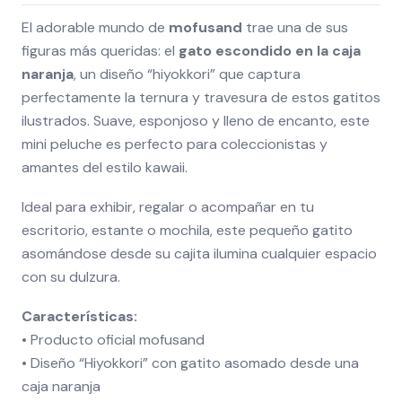
El adorable mundo de
mofusand
trae una de sus
figuras más queridas: el
gato escondido en la caja
naranja
, un diseño “hiyokkori” que captura
perfectamente la ternura y travesura de estos gatitos
ilustrados. Suave, esponjoso y lleno de encanto, este
mini peluche es perfecto para coleccionistas y
amantes del estilo kawaii.
Ideal para exhibir, regalar o acompañar en tu
escritorio, estante o mochila, este pequeño gatito
asomándose desde su cajita ilumina cualquier espacio
con su dulzura.
Características:
• Producto oficial mofusand
• Diseño “Hiyokkori” con gatito asomado desde una
caja naranja