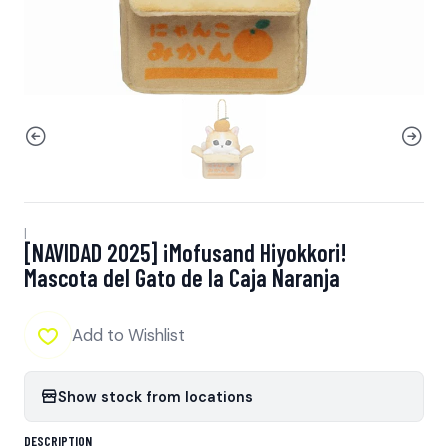
|
[NAVIDAD 2025] ¡Mofusand Hiyokkori!
Mascota del Gato de la Caja Naranja
Add to Wishlist
Show stock from locations
DESCRIPTION