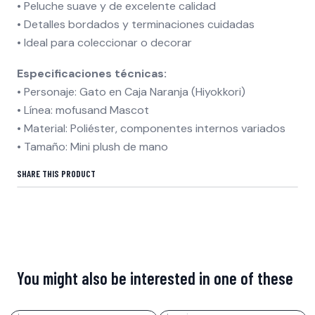
• Peluche suave y de excelente calidad
• Detalles bordados y terminaciones cuidadas
• Ideal para coleccionar o decorar
Especificaciones técnicas:
• Personaje: Gato en Caja Naranja (Hiyokkori)
• Línea: mofusand Mascot
• Material: Poliéster, componentes internos variados
• Tamaño: Mini plush de mano
SHARE THIS PRODUCT
You might also be interested in one of these