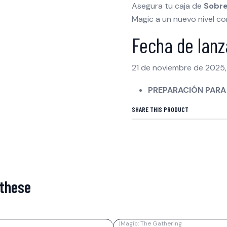
Asegura tu caja de
Sobre
Magic a un nuevo nivel co
Fecha de lan
21 de noviembre de 2025, 
PREPARACIÓN PARA 
SHARE THIS PRODUCT
 these
|
Magic: The Gathering