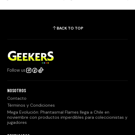
BACK TO TOP
Follow us
NOSOTROS
Contacto
Términos y Condiciones
Mega Evolución: Phantasmal Flames llega a Chile en
noviembre con productos imperdibles para coleccionistas y
jugadores