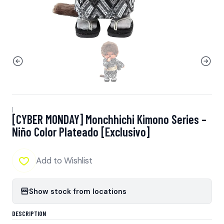
|
[CYBER MONDAY] Monchhichi Kimono Series –
Niño Color Plateado [Exclusivo]
Add to Wishlist
Show stock from locations
DESCRIPTION