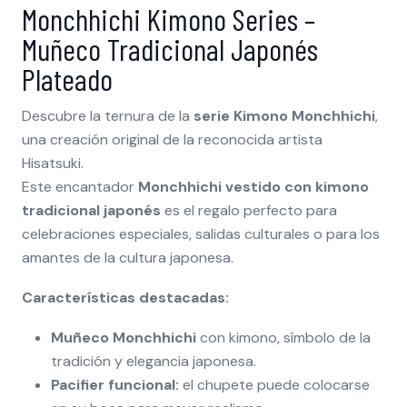
Monchhichi Kimono Series –
Muñeco Tradicional Japonés
Plateado
Descubre la ternura de la
serie Kimono Monchhichi
,
una creación original de la reconocida artista
Hisatsuki.
Este encantador
Monchhichi vestido con kimono
tradicional japonés
es el regalo perfecto para
celebraciones especiales, salidas culturales o para los
amantes de la cultura japonesa.
Características destacadas:
Muñeco Monchhichi
con kimono, símbolo de la
tradición y elegancia japonesa.
Pacifier funcional:
el chupete puede colocarse