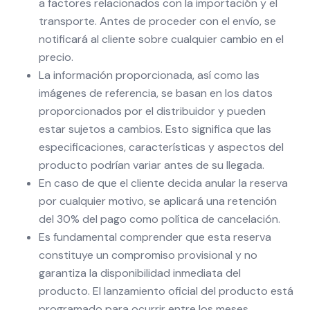
a factores relacionados con la importación y el
transporte. Antes de proceder con el envío, se
notificará al cliente sobre cualquier cambio en el
precio.
La información proporcionada, así como las
imágenes de referencia, se basan en los datos
proporcionados por el distribuidor y pueden
estar sujetos a cambios. Esto significa que las
especificaciones, características y aspectos del
producto podrían variar antes de su llegada.
En caso de que el cliente decida anular la reserva
por cualquier motivo, se aplicará una retención
del 30% del pago como política de cancelación.
Es fundamental comprender que esta reserva
constituye un compromiso provisional y no
garantiza la disponibilidad inmediata del
producto. El lanzamiento oficial del producto está
programado para ocurrir entre los meses