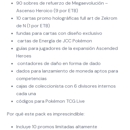
90 sobres de refuerzo de Megaevolución –
Ascenso Heroico (9 por ETB)
10 cartas promo holográficas full art de Zekrom
de N (1 por ETB)
fundas para cartas con diseño exclusivo
cartas de Energía de JCC Pokémon
guías para jugadores de la expansión Ascended
Heroes
contadores de daño en forma de dado
dados para lanzamiento de moneda aptos para
competencias
cajas de coleccionista con 6 divisores internos
cada una
códigos para Pokémon TCG Live
Por qué este pack es imprescindible:
Incluye 10 promos limitadas altamente