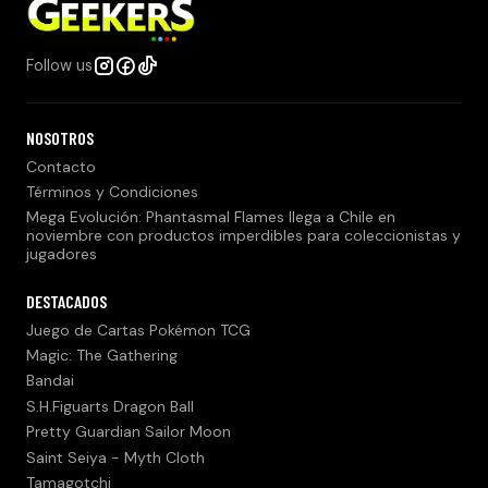
Follow us
NOSOTROS
Contacto
Términos y Condiciones
Mega Evolución: Phantasmal Flames llega a Chile en
noviembre con productos imperdibles para coleccionistas y
jugadores
DESTACADOS
Juego de Cartas Pokémon TCG
Magic: The Gathering
Bandai
S.H.Figuarts Dragon Ball
Pretty Guardian Sailor Moon
Saint Seiya - Myth Cloth
Tamagotchi