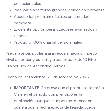
coleccionables
Ideal para aperturas grandes, colección o reventa
Accesorios premium oficiales en cantidad
completa
Excelente opción para jugadores avanzados y
tiendas
Producto 100% original, versión Inglés
Prepárate para volar a gran escala hacia un nuevo
nivel de poder y estrategia con el pack de 10 Elite
Trainer Box de Ascended Heroes.
Fecha de lanzamiento: 20 de febrero de 2026.
IMPORTANTE:
Se prevé que el producto llegará a
Chile en el período comprendido en la
publicación aunque es importante tener en
cuenta que la fecha exacta de llegada puede