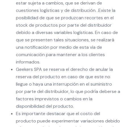
estar sujeta a cambios, que se derivan de
cuestiones logísticas y de distribución. .Existe la
posibilidad de que se produzcan recortes en el
stock de productos por parte del distribuidor
debido a diversas variables logísticas. En caso de
que se presenten tales situaciones, se realizará
una notificación por medio de esta vía de
comunicación para mantener a los clientes
informados.
Geekers SPA se reserva el derecho de anular la
reserva del producto en caso de que este no
llegue o haya una interrupción en el suministro
por parte del distribuidor, lo que podría deberse a
factores imprevistos o cambios en la
disponibilidad del producto.
Es importante destacar que el costo del
producto puede experimentar variaciones debido