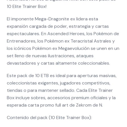
10 Elite Trainer Box!
El imponente Mega-Dragonite ex lidera esta
expansión cargada de poder, estrategia y cartas
espectaculares. En Ascended Heroes, los Pokémon de
Entrenadores, los Pokémon ex Teracristal Astrales y
los icónicos Pokémon ex Megaevolución se unen en un
set lleno de nuevas ilustraciones, ataques
devastadores y cartas altamente coleccionables.
Este pack de 10 ETB es ideal para aperturas masivas,
coleccionistas exigentes, jugadores competitivos,
tiendas o para mantener sellado. Cada Elite Trainer
Box incluye sobres, accesorios premium oficiales y la
esperada carta promo full art de Zekrom de N.
Contenido del pack (10 Elite Trainer Box):