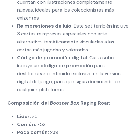
cuentan con ilustraciones completamente
nuevas, ideales para los coleccionistas más
exigentes.
Reimpresiones de lujo:
Este set también incluye
3 cartas reimpresas especiales con arte
alternativo, temáticamente vinculadas a las
cartas más jugadas y valoradas.
Código de promoción digital:
Cada sobre
incluye un
código de promoción
para
desbloquear contenido exclusivo en la versión
digital del juego, para que sigas dominando en
cualquier plataforma.
Composición del
Booster Box
Raging Roar:
Líder:
x5
Común:
x52
Poco común:
x39