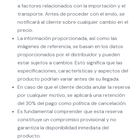
a factores relacionados con la importación y el
transporte. Antes de proceder con el envío, se
notificará al cliente sobre cualquier cambio en el
precio.
La información proporcionada, así como las
imágenes de referencia, se basan en los datos
proporcionados por el distribuidor y pueden
estar sujetos a cambios. Esto significa que las
especificaciones, características y aspectos del
producto podrían variar antes de su llegada.
En caso de que el cliente decida anular la reserva
por cualquier motivo, se aplicará una retención
del 30% del pago como política de cancelación.
Es fundamental comprender que esta reserva
constituye un compromiso provisional y no
garantiza la disponibilidad inmediata del
producto.