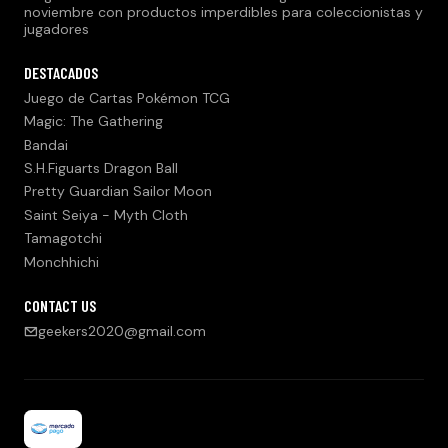
noviembre con productos imperdibles para coleccionistas y
jugadores
DESTACADOS
Juego de Cartas Pokémon TCG
Magic: The Gathering
Bandai
S.H.Figuarts Dragon Ball
Pretty Guardian Sailor Moon
Saint Seiya - Myth Cloth
Tamagotchi
Monchhichi
CONTACT US
geekers2020@gmail.com