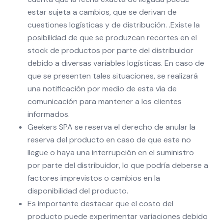
estar sujeta a cambios, que se derivan de
cuestiones logísticas y de distribución. .Existe la
posibilidad de que se produzcan recortes en el
stock de productos por parte del distribuidor
debido a diversas variables logísticas. En caso de
que se presenten tales situaciones, se realizará
una notificación por medio de esta vía de
comunicación para mantener a los clientes
informados.
Geekers SPA se reserva el derecho de anular la
reserva del producto en caso de que este no
llegue o haya una interrupción en el suministro
por parte del distribuidor, lo que podría deberse a
factores imprevistos o cambios en la
disponibilidad del producto.
Es importante destacar que el costo del
producto puede experimentar variaciones debido