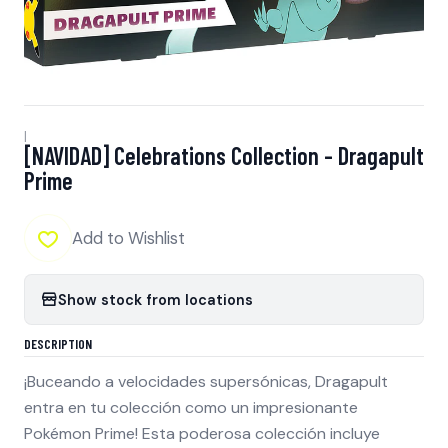
|
[NAVIDAD] Celebrations Collection - Dragapult
Prime
Add to Wishlist
Show stock from locations
DESCRIPTION
¡Buceando a velocidades supersónicas, Dragapult
entra en tu colección como un impresionante
Pokémon Prime! Esta poderosa colección incluye