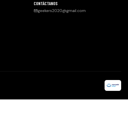
CONTÁCTANOS
geekers2020@gmail.com