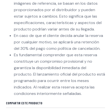
imágenes de referencia, se basan en los datos
proporcionados por el distribuidor y pueden
estar sujetos a cambios. Esto significa que las
especificaciones, características y aspectos del
producto podrían variar antes de su llegada.
En caso de que el cliente decida anular la reserva
por cualquier motivo, se aplicará una retención
del 30% del pago como política de cancelación.
Es fundamental comprender que esta reserva
constituye un compromiso provisional y no
garantiza la disponibilidad inmediata del
producto. El lanzamiento oficial del producto está
programado para ocurrir entre los meses
indicados. Al realizar esta reserva acepta las
condiciones interiormente señaladas.
COMPARTIR ESTE PRODUCTO