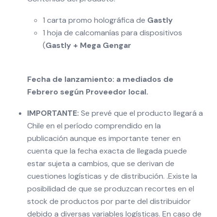
1 carta promo holográfica de
Gastly
1 hoja de calcomanías para dispositivos
(
Gastly + Mega Gengar
Fecha de lanzamiento: a mediados de
Febrero según Proveedor local.
IMPORTANTE:
Se prevé que el producto llegará a
Chile en el período comprendido en la
publicación aunque es importante tener en
cuenta que la fecha exacta de llegada puede
estar sujeta a cambios, que se derivan de
cuestiones logísticas y de distribución. .Existe la
posibilidad de que se produzcan recortes en el
stock de productos por parte del distribuidor
debido a diversas variables logísticas. En caso de