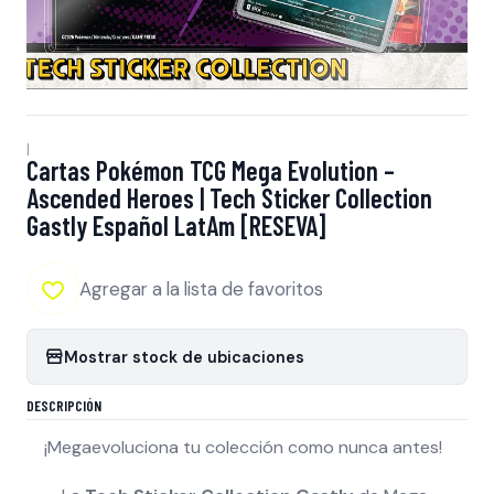
|
Cartas Pokémon TCG Mega Evolution –
Ascended Heroes | Tech Sticker Collection
Gastly Español LatAm [RESEVA]
Agregar a la lista de favoritos
Mostrar stock de ubicaciones
DESCRIPCIÓN
¡Megaevoluciona tu colección como nunca antes!