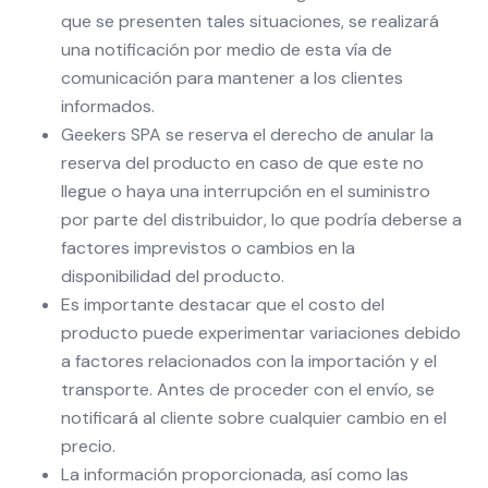
que se presenten tales situaciones, se realizará
una notificación por medio de esta vía de
comunicación para mantener a los clientes
informados.
Geekers SPA se reserva el derecho de anular la
reserva del producto en caso de que este no
llegue o haya una interrupción en el suministro
por parte del distribuidor, lo que podría deberse a
factores imprevistos o cambios en la
disponibilidad del producto.
Es importante destacar que el costo del
producto puede experimentar variaciones debido
a factores relacionados con la importación y el
transporte. Antes de proceder con el envío, se
notificará al cliente sobre cualquier cambio en el
precio.
La información proporcionada, así como las