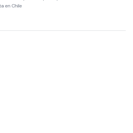
a en Chile