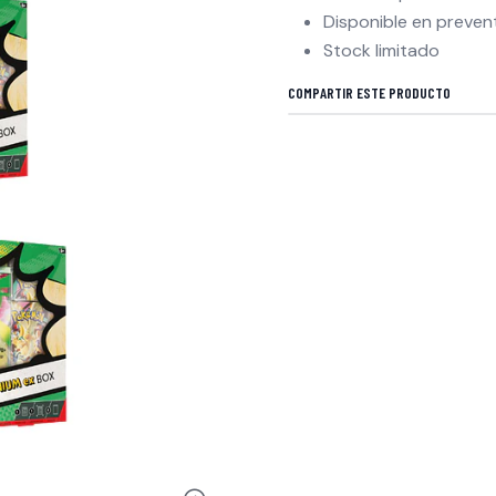
Disponible en prevent
Stock limitado
COMPARTIR ESTE PRODUCTO