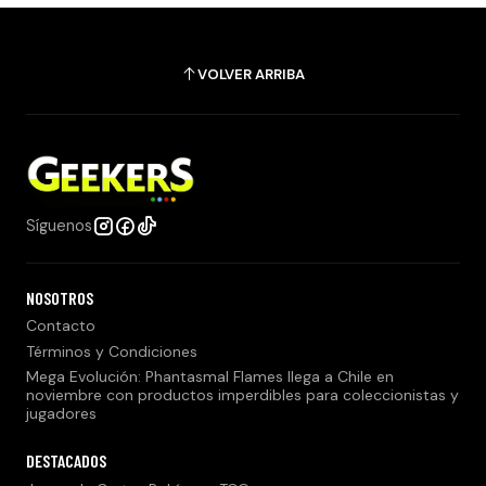
VOLVER ARRIBA
Síguenos
NOSOTROS
Contacto
Términos y Condiciones
Mega Evolución: Phantasmal Flames llega a Chile en
noviembre con productos imperdibles para coleccionistas y
jugadores
DESTACADOS