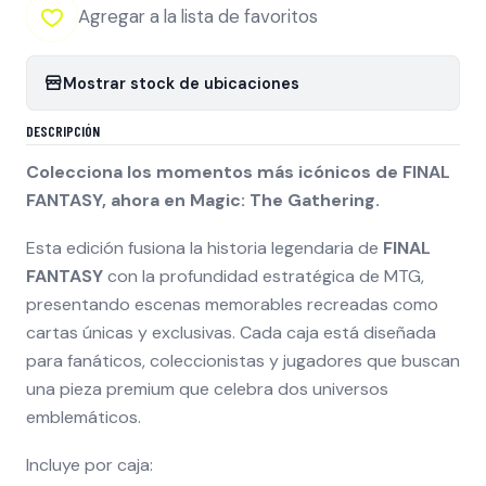
Agregar a la lista de favoritos
Mostrar stock de ubicaciones
DESCRIPCIÓN
Colecciona los momentos más icónicos de FINAL
FANTASY, ahora en Magic: The Gathering.
Esta edición fusiona la historia legendaria de
FINAL
FANTASY
con la profundidad estratégica de MTG,
presentando escenas memorables recreadas como
cartas únicas y exclusivas. Cada caja está diseñada
para fanáticos, coleccionistas y jugadores que buscan
una pieza premium que celebra dos universos
emblemáticos.
Incluye por caja: