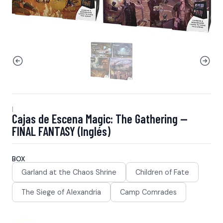
|
Cajas de Escena Magic: The Gathering —
FINAL FANTASY (Inglés)
BOX
Garland at the Chaos Shrine
Children of Fate
The Siege of Alexandria
Camp Comrades