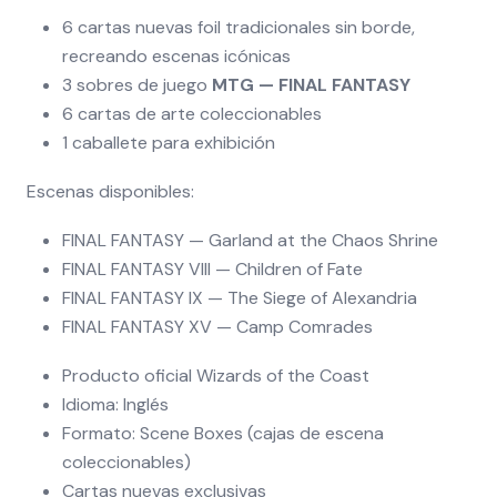
6 cartas nuevas foil tradicionales sin borde,
recreando escenas icónicas
3 sobres de juego
MTG — FINAL FANTASY
6 cartas de arte coleccionables
1 caballete para exhibición
Escenas disponibles:
FINAL FANTASY — Garland at the Chaos Shrine
FINAL FANTASY VIII — Children of Fate
FINAL FANTASY IX — The Siege of Alexandria
FINAL FANTASY XV — Camp Comrades
Producto oficial Wizards of the Coast
Idioma: Inglés
Formato: Scene Boxes (cajas de escena
coleccionables)
Cartas nuevas exclusivas