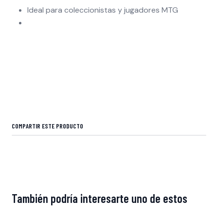
Ideal para coleccionistas y jugadores MTG
COMPARTIR ESTE PRODUCTO
También podría interesarte uno de estos